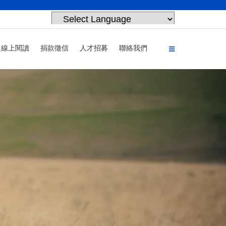
Powered by
Translate
線上閱讀
捐款徵信
人才招募
聯絡我們