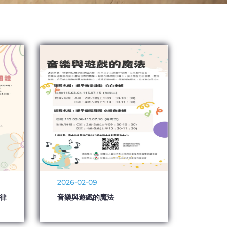
2026-02-09
律
音樂與遊戲的魔法