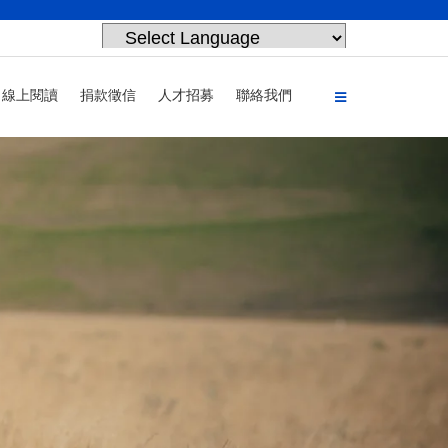
Powered by
Translate
線上閱讀
捐款徵信
人才招募
聯絡我們